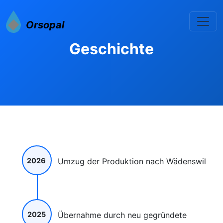
Orsopal
Geschichte
2026
Umzug der Produktion nach Wädenswil
2025
Übernahme durch neu gegründete