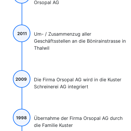
Orsopal AG
2011
Um- / Zusammenzug aller
Geschäftsstellen an die Bönirainstrasse in
Thalwil
2009
Die Firma Orsopal AG wird in die Kuster
Schreinerei AG integriert
1998
Übernahme der Firma Orsopal AG durch
die Familie Kuster